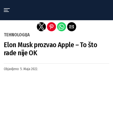
Exit mobile version
TEHNOLOGIJA
Elon Musk prozvao Apple – To što
rade nije OK
Objavljeno
5. Maja 2022.