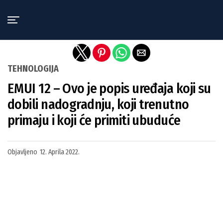
Exit mobile version
TEHNOLOGIJA
EMUI 12 – Ovo je popis uređaja koji su
dobili nadogradnju, koji trenutno
primaju i koji će primiti ubuduće
Objavljeno
12. Aprila 2022.