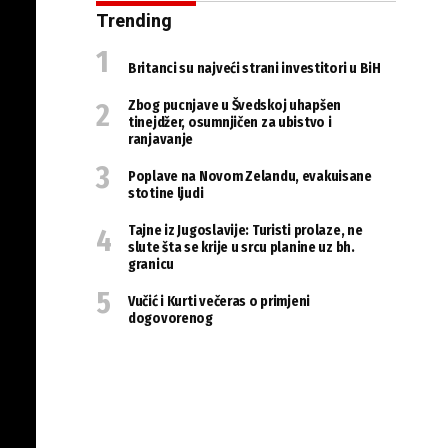
Trending
Britanci su najveći strani investitori u BiH
Zbog pucnjave u Švedskoj uhapšen
tinejdžer, osumnjičen za ubistvo i
ranjavanje
Poplave na Novom Zelandu, evakuisane
stotine ljudi
Tajne iz Jugoslavije: Turisti prolaze, ne
slute šta se krije u srcu planine uz bh.
granicu
Vučić i Kurti večeras o primjeni
dogovorenog