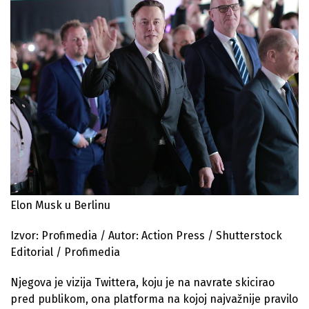
Elon Musk u Berlinu
Izvor: Profimedia / Autor: Action Press / Shutterstock
Editorial / Profimedia
Njegova je vizija Twittera, koju je na navrate skicirao
pred publikom, ona platforma na kojoj najvažnije pravilo