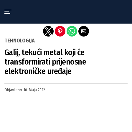
Exit mobile version
TEHNOLOGIJA
Galij, tekući metal koji će
transformirati prijenosne
elektroničke uređaje
Objavljeno
10. Maja 2022.