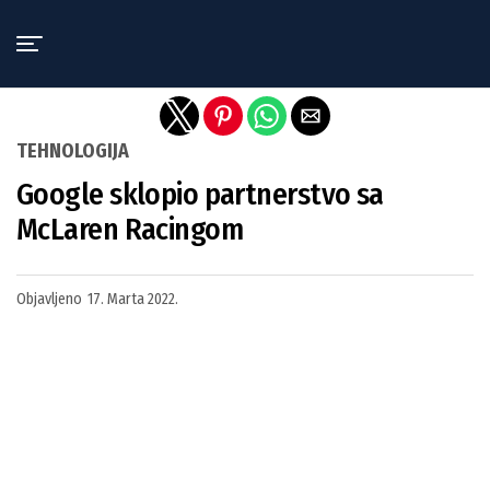
Exit mobile version
TEHNOLOGIJA
Google sklopio partnerstvo sa
McLaren Racingom
Objavljeno
17. Marta 2022.