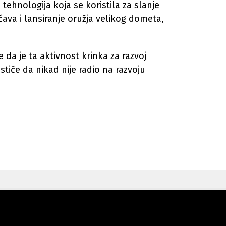
 tehnologija koja se koristila za slanje
ava i lansiranje oružja velikog dometa,
da je ta aktivnost krinka za razvoj
stiče da nikad nije radio na razvoju