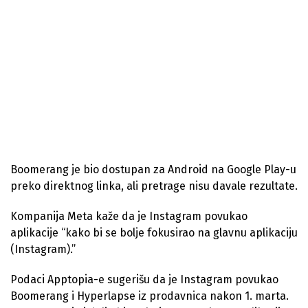
Boomerang je bio dostupan za Android na Google Play-u
preko direktnog linka, ali pretrage nisu davale rezultate.
Kompanija Meta kaže da je Instagram povukao
aplikacije “kako bi se bolje fokusirao na glavnu aplikaciju
(Instagram).”
Podaci Apptopia-e sugerišu da je Instagram povukao
Boomerang i Hyperlapse iz prodavnica nakon 1. marta.