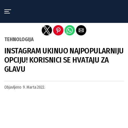
Exit mobile version
TEHNOLOGIJA
INSTAGRAM UKINUO NAJPOPULARNIJU
OPCIJU! KORISNICI SE HVATAJU ZA
GLAVU
Objavljeno
9. Marta 2022.