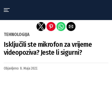
Exit mobile version
TEHNOLOGIJA
Isključili ste mikrofon za vrijeme
videopoziva? Jeste li sigurni?
Objavljeno
8. Maja 2022.