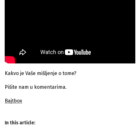
Kakvo je Vaše mišljenje o tome?
Pišite nam u komentarima.
Bajtbox
In this article: