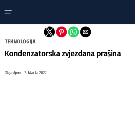
Exit mobile version
TEHNOLOGIJA
Kondenzatorska zvjezdana prašina
Objavljeno
7. Marta 2022.