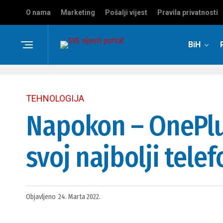
O nama
Marketing
Pošalji vijest
Pravila privatnosti
BiH
TEHNOLOGIJA
Napokon – OnePlus
svoj najbolji telef
Objavljeno
24. Marta 2022.