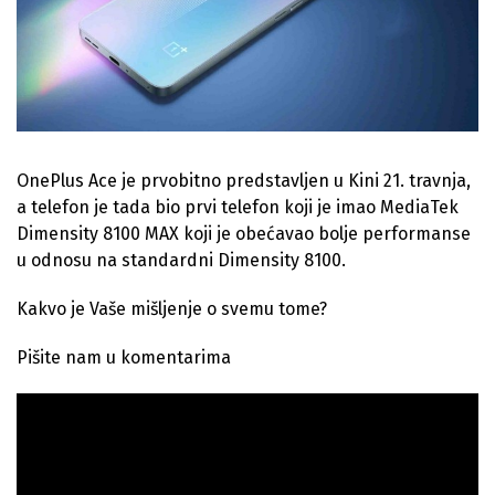
OnePlus Ace je prvobitno predstavljen u Kini 21. travnja,
a telefon je tada bio prvi telefon koji je imao MediaTek
Dimensity 8100 MAX koji je obećavao bolje performanse
u odnosu na standardni Dimensity 8100.
Kakvo je Vaše mišljenje o svemu tome?
Pišite nam u komentarima