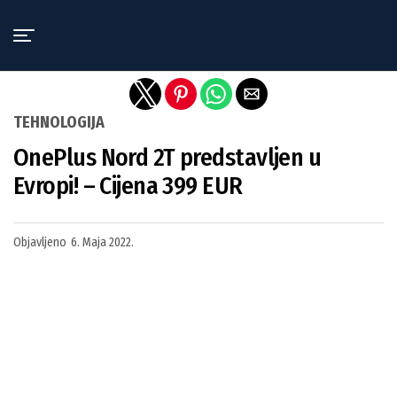
Exit mobile version
TEHNOLOGIJA
OnePlus Nord 2T predstavljen u
Evropi! – Cijena 399 EUR
Objavljeno
6. Maja 2022.