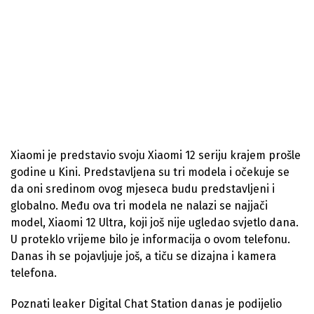
Xiaomi je predstavio svoju Xiaomi 12 seriju krajem prošle
godine u Kini. Predstavljena su tri modela i očekuje se
da oni sredinom ovog mjeseca budu predstavljeni i
globalno. Među ova tri modela ne nalazi se najjači
model, Xiaomi 12 Ultra, koji još nije ugledao svjetlo dana.
U proteklo vrijeme bilo je informacija o ovom telefonu.
Danas ih se pojavljuje još, a tiču se dizajna i kamera
telefona.
Poznati leaker Digital Chat Station danas je podijelio