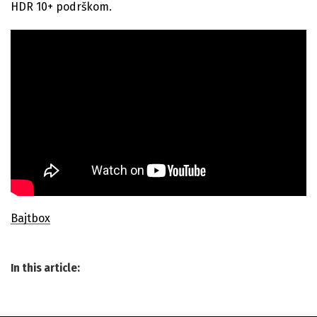
HDR 10+ podrškom.
Bajtbox
In this article: