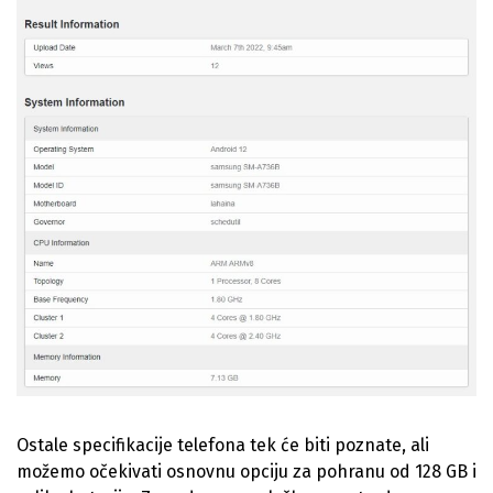
Ostale specifikacije telefona tek će biti poznate, ali
možemo očekivati osnovnu opciju za pohranu od 128 GB i