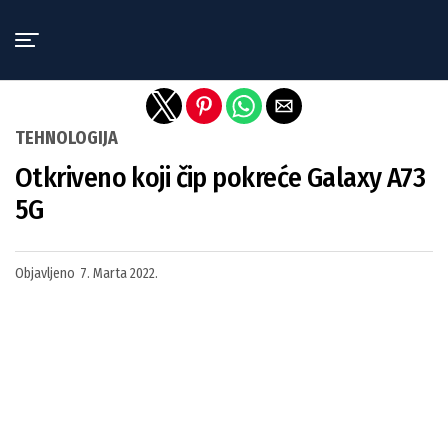
Exit mobile version
TEHNOLOGIJA
Otkriveno koji čip pokreće Galaxy A73
5G
Objavljeno
7. Marta 2022.