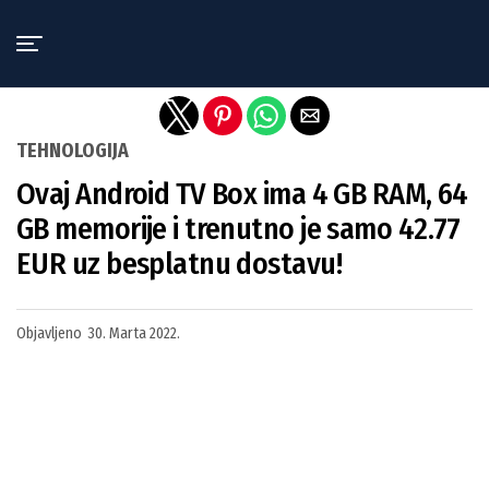
Exit mobile version
TEHNOLOGIJA
Ovaj Android TV Box ima 4 GB RAM, 64
GB memorije i trenutno je samo 42.77
EUR uz besplatnu dostavu!
Objavljeno
30. Marta 2022.