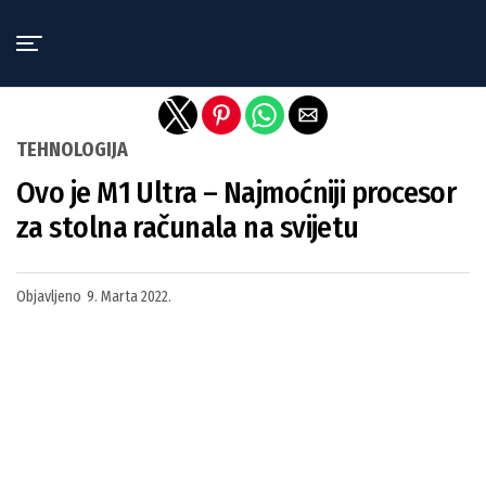
Exit mobile version
TEHNOLOGIJA
Ovo je M1 Ultra – Najmoćniji procesor
za stolna računala na svijetu
Objavljeno
9. Marta 2022.