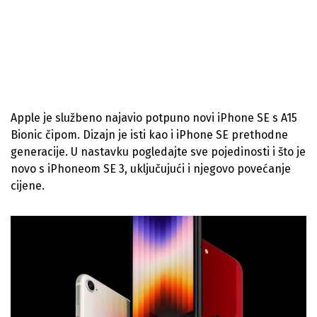
Apple je službeno najavio potpuno novi iPhone SE s A15
Bionic čipom. Dizajn je isti kao i iPhone SE prethodne
generacije. U nastavku pogledajte sve pojedinosti i što je
novo s iPhoneom SE 3, uključujući i njegovo povećanje
cijene.