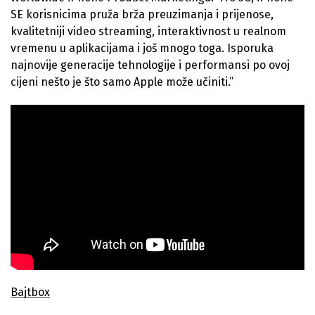
SE korisnicima pruža brža preuzimanja i prijenose,
kvalitetniji video streaming, interaktivnost u realnom
vremenu u aplikacijama i još mnogo toga. Isporuka
najnovije generacije tehnologije i performansi po ovoj
cijeni nešto je što samo Apple može učiniti.”
Bajtbox