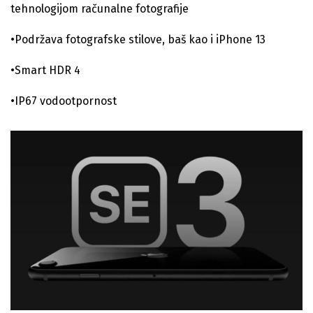
tehnologijom računalne fotografije
•Podržava fotografske stilove, baš kao i iPhone 13
•Smart HDR 4
•IP67 vodootpornost