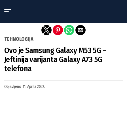
Exit mobile version
TEHNOLOGIJA
Ovo je Samsung Galaxy M53 5G –
Jeftinija varijanta Galaxy A73 5G
telefona
Objavljeno
11. Aprila 2022.