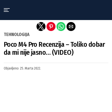
Exit mobile version
TEHNOLOGIJA
Poco M4 Pro Recenzija – Toliko dobar
da mi nije jasno… (VIDEO)
Objavljeno
25. Marta 2022.