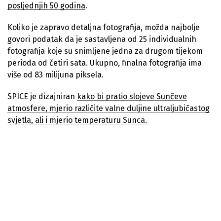
posljednjih 50 godina
.
Koliko je zapravo detaljna fotografija, možda najbolje
govori podatak da je sastavljena od 25 individualnih
fotografija koje su snimljene jedna za drugom tijekom
perioda od četiri sata. Ukupno, finalna fotografija ima
više od 83 milijuna piksela.
SPICE je dizajniran
kako bi pratio slojeve Sunčeve
atmosfere, mjerio različite valne duljine ultraljubičastog
svjetla, ali i mjerio temperaturu Sunca.