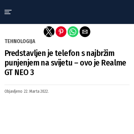
Exit mobile version
TEHNOLOGIJA
Predstavljen je telefon s najbržim
punjenjem na svijetu – ovo je Realme
GT NEO 3
Objavljeno
22. Marta 2022.