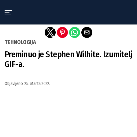
Exit mobile version
TEHNOLOGIJA
Preminuo je Stephen Wilhite. Izumitelj
GIF-a.
Objavljeno
25. Marta 2022.