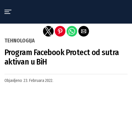
Exit mobile version
TEHNOLOGIJA
Program Facebook Protect od sutra
aktivan u BiH
Objavljeno
23. Februara 2022.