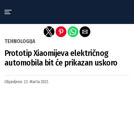
Exit mobile version
TEHNOLOGIJA
Prototip Xiaomijeva električnog
automobila bit će prikazan uskoro
Objavljeno
23. Marta 2022.