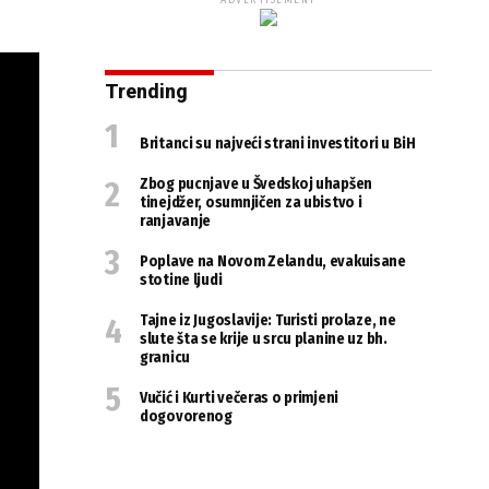
ADVERTISEMENT
Trending
Britanci su najveći strani investitori u BiH
Zbog pucnjave u Švedskoj uhapšen
tinejdžer, osumnjičen za ubistvo i
ranjavanje
Poplave na Novom Zelandu, evakuisane
stotine ljudi
Tajne iz Jugoslavije: Turisti prolaze, ne
slute šta se krije u srcu planine uz bh.
granicu
Vučić i Kurti večeras o primjeni
dogovorenog