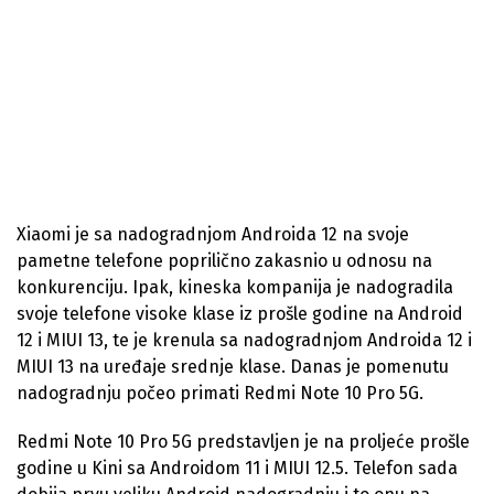
Xiaomi je sa nadogradnjom Androida 12 na svoje
pametne telefone poprilično zakasnio u odnosu na
konkurenciju. Ipak, kineska kompanija je nadogradila
svoje telefone visoke klase iz prošle godine na Android
12 i MIUI 13, te je krenula sa nadogradnjom Androida 12 i
MIUI 13 na uređaje srednje klase. Danas je pomenutu
nadogradnju počeo primati Redmi Note 10 Pro 5G.
Redmi Note 10 Pro 5G predstavljen je na proljeće prošle
godine u Kini sa Androidom 11 i MIUI 12.5. Telefon sada