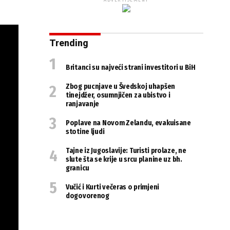
ADVERTISEMENT
Trending
Britanci su najveći strani investitori u BiH
Zbog pucnjave u Švedskoj uhapšen
tinejdžer, osumnjičen za ubistvo i
ranjavanje
Poplave na Novom Zelandu, evakuisane
stotine ljudi
Tajne iz Jugoslavije: Turisti prolaze, ne
slute šta se krije u srcu planine uz bh.
granicu
Vučić i Kurti večeras o primjeni
dogovorenog