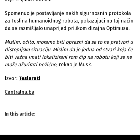
Spomenuo je postavljanje nekih sigurnosnih protokola
za Teslina humanoidnog robota, pokazujući na taj način
da se razmišljalo unaprijed prilikom dizajna Optimusa.
Mislim, očito, moramo biti oprezni da se to ne pretvori u
distopijsku situaciju. Mislim da je jedna od stvari koja će
biti važna imati lokalizirani rom čip na robotu koji se ne
može ažurirati bežično
, rekao je Musk.
Izvor:
Teslarati
Centralna.ba
In this article: