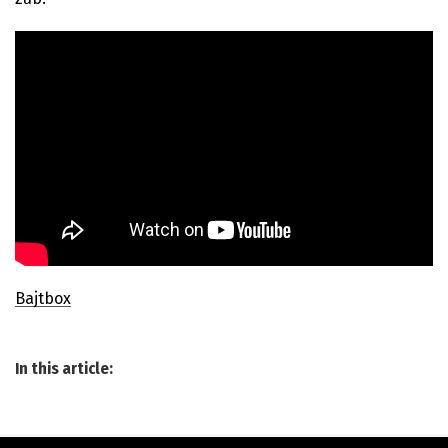
Bajtbox
In this article: