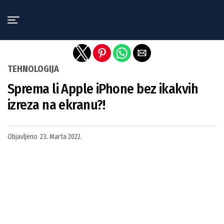
Exit mobile version
TEHNOLOGIJA
Sprema li Apple iPhone bez ikakvih
izreza na ekranu?!
Objavljeno
23. Marta 2022.