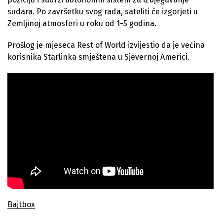
sudara. Po završetku svog rada, sateliti će izgorjeti u
Zemljinoj atmosferi u roku od 1-5 godina.
Prošlog je mjeseca Rest of World izvijestio da je većina
korisnika Starlinka smještena u Sjevernoj Americi.
Bajtbox