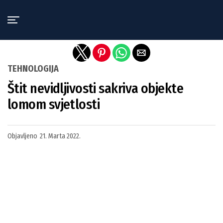
Exit mobile version
TEHNOLOGIJA
Štit nevidljivosti sakriva objekte
lomom svjetlosti
Objavljeno
21. Marta 2022.