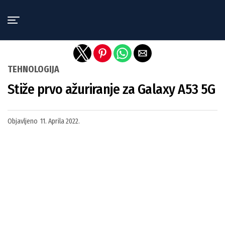
Exit mobile version
TEHNOLOGIJA
Stiže prvo ažuriranje za Galaxy A53 5G
Objavljeno
11. Aprila 2022.