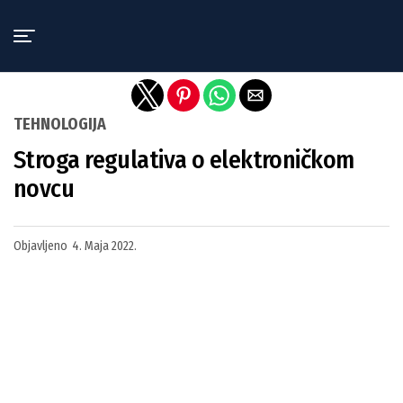
Exit mobile version
TEHNOLOGIJA
Stroga regulativa o elektroničkom
novcu
Objavljeno
4. Maja 2022.