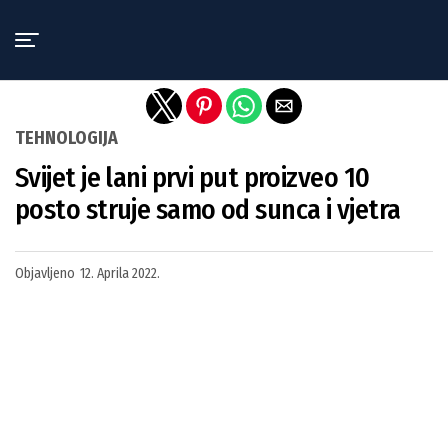
Exit mobile version
TEHNOLOGIJA
Svijet je lani prvi put proizveo 10
posto struje samo od sunca i vjetra
Objavljeno
12. Aprila 2022.