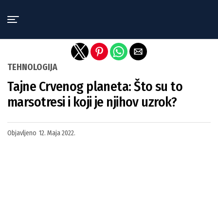
Exit mobile version
TEHNOLOGIJA
Tajne Crvenog planeta: Što su to
marsotresi i koji je njihov uzrok?
Objavljeno
12. Maja 2022.