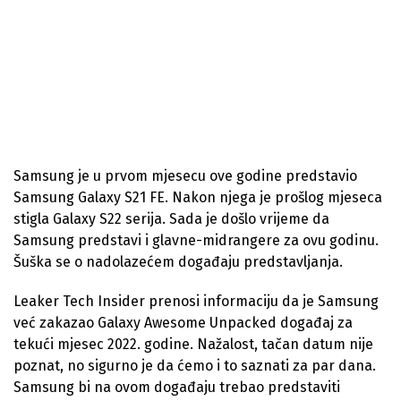
Samsung je u prvom mjesecu ove godine predstavio
Samsung Galaxy S21 FE. Nakon njega je prošlog mjeseca
stigla Galaxy S22 serija. Sada je došlo vrijeme da
Samsung predstavi i glavne-midrangere za ovu godinu.
Šuška se o nadolazećem događaju predstavljanja.
Leaker Tech Insider prenosi informaciju da je Samsung
već zakazao Galaxy Awesome Unpacked događaj za
tekući mjesec 2022. godine. Nažalost, tačan datum nije
poznat, no sigurno je da ćemo i to saznati za par dana.
Samsung bi na ovom događaju trebao predstaviti