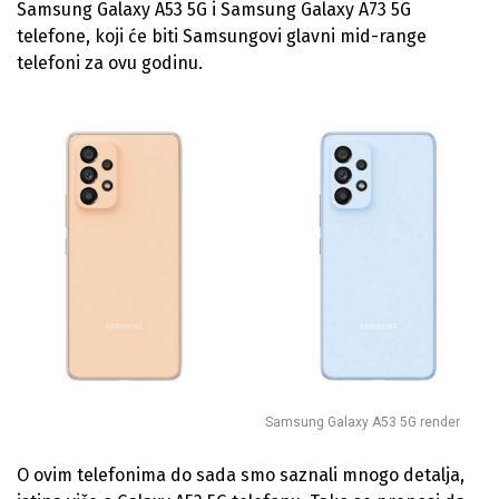
Samsung Galaxy A53 5G i Samsung Galaxy A73 5G
telefone, koji će biti Samsungovi glavni mid-range
telefoni za ovu godinu.
Samsung Galaxy A53 5G render
O ovim telefonima do sada smo saznali mnogo detalja,