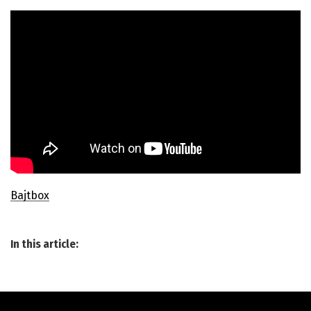
Bajtbox
In this article: