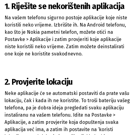
1. Riješite se nekorištenih aplikacija
Na vašem telefonu sigurno postoje aplikacije koje niste
koristili neko vrijeme. Izbrišite ih. Na Android telefonu,
kao što je Nokia pametni telefon, možete otići na
Postavke > Aplikacije i zatim provjeriti koje aplikacije
niste koristili neko vrijeme. Zatim možete deinstalirati
one koje ne koristite svakodnevno.
2. Provjerite lokaciju
Neke aplikacije će se automatski postaviti da prate vašu
lokaciju, čak i kada ih ne koristite. To troši bateriju vašeg
telefona, pa je dobra ideja pregledati svaku aplikaciju
instaliranu na vašem telefonu. Idite na Postavke >
Aplikacije, a zatim provjerite koja dopuštenja svaka
aplikacija već ima, a zatim ih postavite na ‘koristi