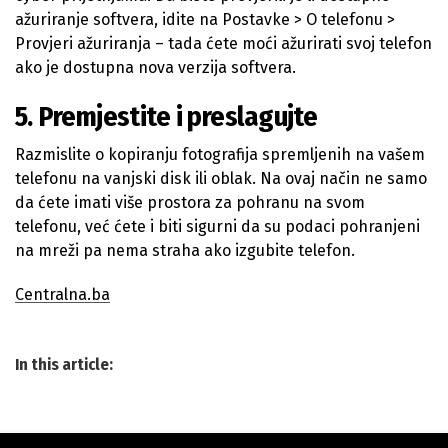
ažuriranje softvera, idite na Postavke > O telefonu >
Provjeri ažuriranja – tada ćete moći ažurirati svoj telefon
ako je dostupna nova verzija softvera.
5. Premjestite i preslagujte
Razmislite o kopiranju fotografija spremljenih na vašem
telefonu na vanjski disk ili oblak. Na ovaj način ne samo
da ćete imati više prostora za pohranu na svom
telefonu, već ćete i biti sigurni da su podaci pohranjeni
na mreži pa nema straha ako izgubite telefon.
Centralna.ba
In this article: