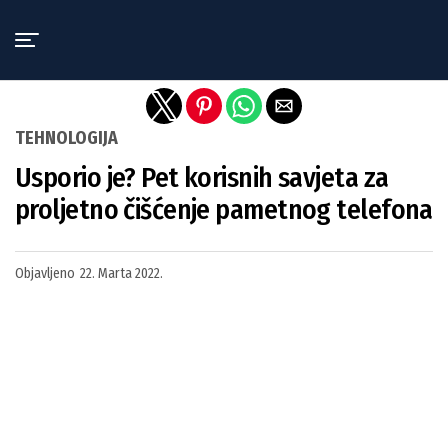
Exit mobile version
TEHNOLOGIJA
Usporio je? Pet korisnih savjeta za
proljetno čišćenje pametnog telefona
Objavljeno
22. Marta 2022.