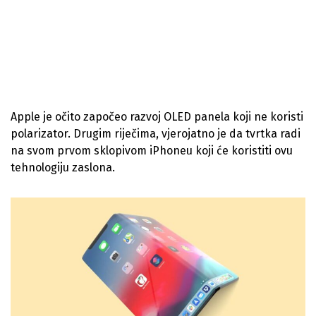
Apple je očito započeo razvoj OLED panela koji ne koristi
polarizator. Drugim riječima, vjerojatno je da tvrtka radi
na svom prvom sklopivom iPhoneu koji će koristiti ovu
tehnologiju zaslona.