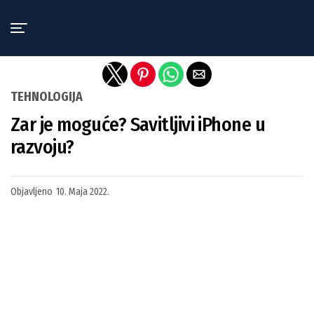
Exit mobile version
TEHNOLOGIJA
Zar je moguće? Savitljivi iPhone u
razvoju?
Objavljeno
10. Maja 2022.