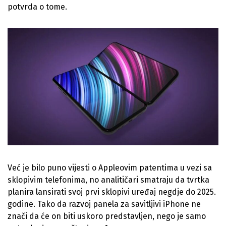
potvrda o tome.
Već je bilo puno vijesti o Appleovim patentima u vezi sa
sklopivim telefonima, no analitičari smatraju da tvrtka
planira lansirati svoj prvi sklopivi uređaj negdje do 2025.
godine. Tako da razvoj panela za savitljivi iPhone ne
znači da će on biti uskoro predstavljen, nego je samo