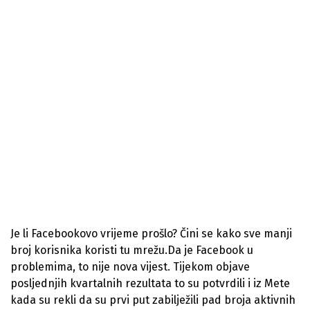
Je li Facebookovo vrijeme prošlo? Čini se kako sve manji
broj korisnika koristi tu mrežu.Da je Facebook u
problemima, to nije nova vijest. Tijekom objave
posljednjih kvartalnih rezultata to su potvrdili i iz Mete
kada su rekli da su prvi put zabilježili pad broja aktivnih