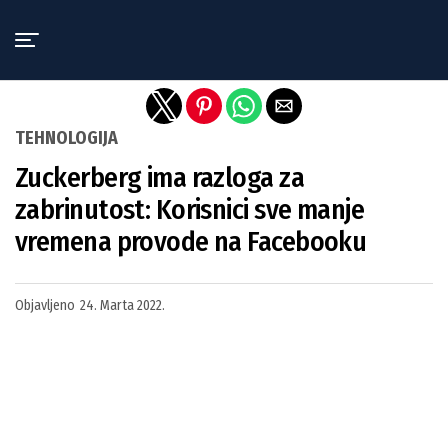
Exit mobile version
TEHNOLOGIJA
Zuckerberg ima razloga za
zabrinutost: Korisnici sve manje
vremena provode na Facebooku
Objavljeno
24. Marta 2022.