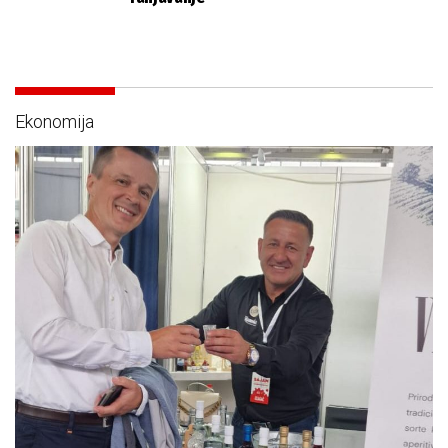
Ekonomija