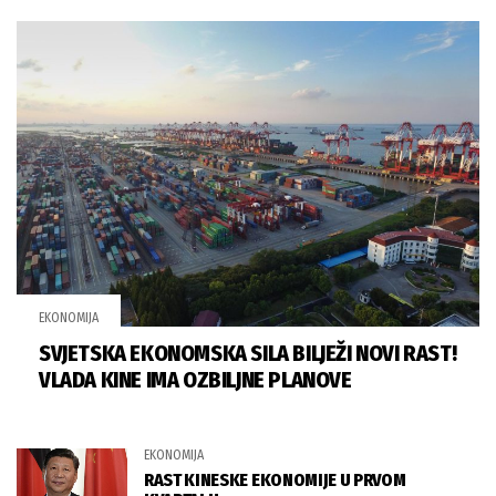
EKONOMIJA
SVJETSKA EKONOMSKA SILA BILJEŽI NOVI RAST!
VLADA KINE IMA OZBILJNE PLANOVE
EKONOMIJA
RAST KINESKE EKONOMIJE U PRVOM