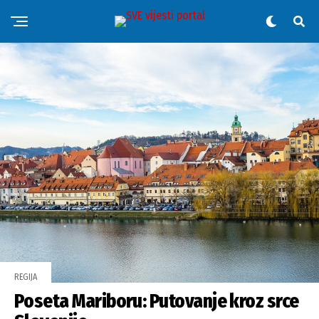
REGIJA
Poseta Mariboru: Putovanje kroz srce