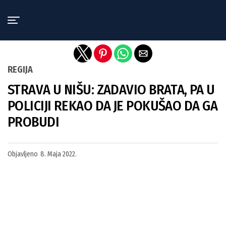
Exit mobile version
REGIJA
STRAVA U NIŠU: ZADAVIO BRATA, PA U
POLICIJI REKAO DA JE POKUŠAO DA GA
PROBUDI
Objavljeno
8. Maja 2022.