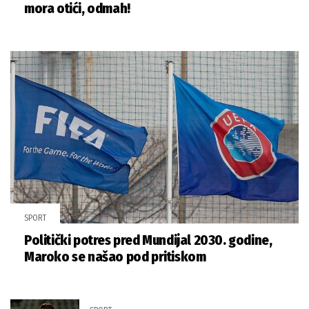
mora otići, odmah!
SPORT
Politički potres pred Mundijal 2030. godine,
Maroko se našao pod pritiskom