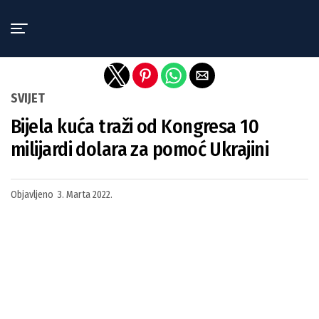
Exit mobile version
SVIJET
Bijela kuća traži od Kongresa 10
milijardi dolara za pomoć Ukrajini
Objavljeno
3. Marta 2022.