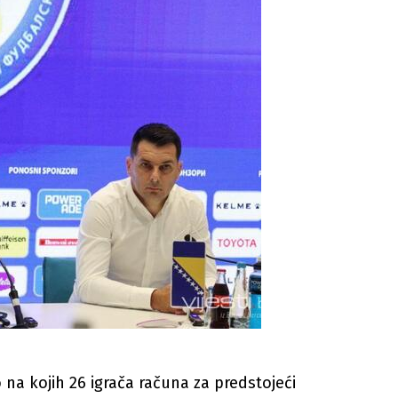
 na kojih 26 igrača računa za predstojeći