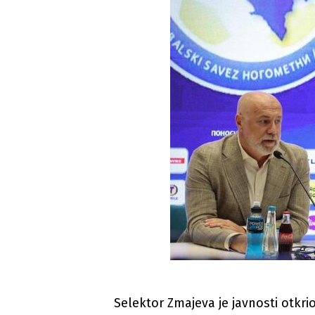
Selektor Zmajeva je javnosti otkrio