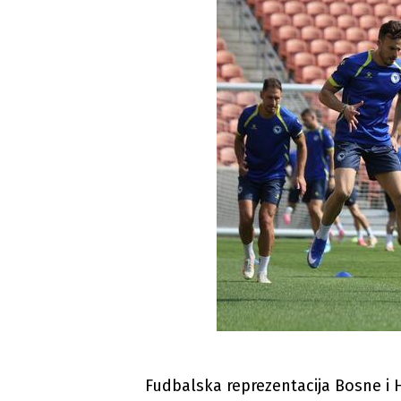
Fudbalska reprezentacija Bosne i H