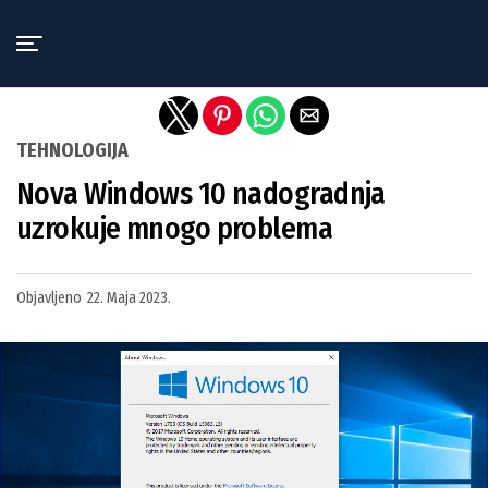
Exit mobile version
TEHNOLOGIJA
Nova Windows 10 nadogradnja
uzrokuje mnogo problema
Objavljeno
22. Maja 2023.